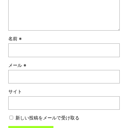
名前
※
メール
※
サイト
新しい投稿をメールで受け取る