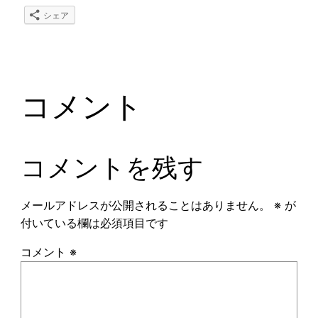
シェア
コメント
コメントを残す
メールアドレスが公開されることはありません。
※
が
付いている欄は必須項目です
コメント
※